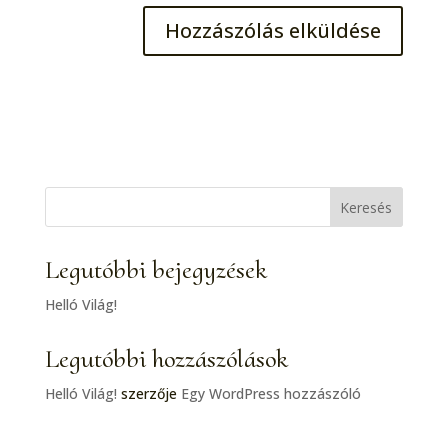
Keresés
Legutóbbi bejegyzések
Helló Világ!
Legutóbbi hozzászólások
Helló Világ!
szerzője
Egy WordPress hozzászóló