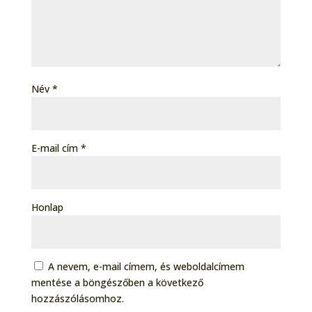
Név
*
E-mail cím
*
Honlap
A nevem, e-mail címem, és weboldalcímem
mentése a böngészőben a következő
hozzászólásomhoz.