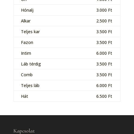
Hónalj
3.000 Ft
Alkar
2.500 Ft
Teljes kar
3.500 Ft
Fazon
3.500 Ft
Intim
6.000 Ft
Láb térdig
3.500 Ft
Comb
3.500 Ft
Teljes láb
6.000 Ft
Hát
6.500 Ft
Kapcsolat