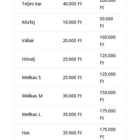
200.000
Teljes kar
40.000 Ft
Ft
50.000
Kézfej
10.000 Ft
Ft
100.000
Vállak
20.000 Ft
Ft
125.000
Hónalj
25.000 Ft
Ft
125.000
Mellkas S
25.000 Ft
Ft
150.000
Mellkas M
30.000 Ft
Ft
175.000
Mellkas L
35.000 Ft
Ft
175.000
Has
35.000 Ft
Ft