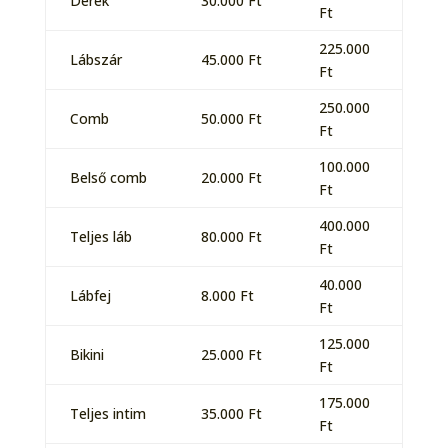
Derék
30.000 Ft
Ft
225.000
Lábszár
45.000 Ft
Ft
250.000
Comb
50.000 Ft
Ft
100.000
Belső comb
20.000 Ft
Ft
400.000
Teljes láb
80.000 Ft
Ft
40.000
Lábfej
8.000 Ft
Ft
125.000
Bikini
25.000 Ft
Ft
175.000
Teljes intim
35.000 Ft
Ft